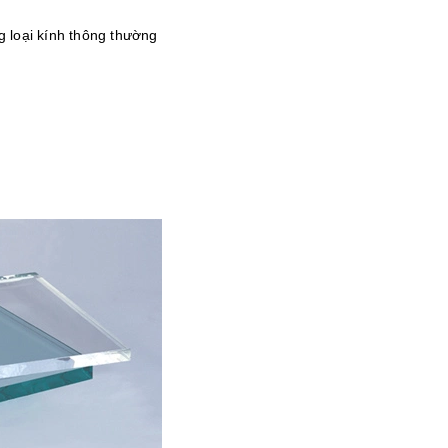
g loại kính thông thường