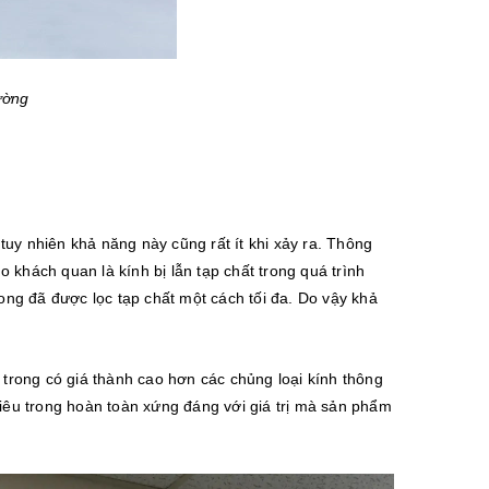
ường
 tuy nhiên khả năng này cũng rất ít khi xảy ra. Thông
khách quan là kính bị lẫn tạp chất trong quá trình
rong đã được lọc tạp chất một cách tối đa. Do vậy khả
êu trong có giá thành cao hơn các chủng loại kính thông
siêu trong hoàn toàn xứng đáng với giá trị mà sản phẩm