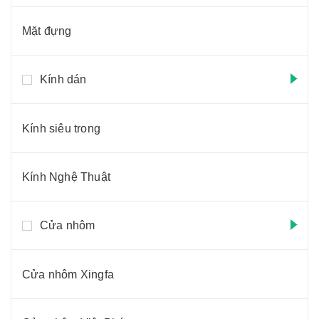
Mặt đựng
Kính dán
Kính siêu trong
Kính Nghệ Thuật
Cửa nhôm
Cửa nhôm Xingfa