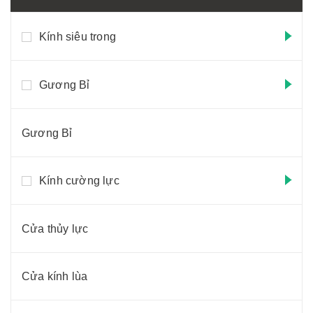
Kính siêu trong
Gương Bỉ
Gương Bỉ
Kính cường lực
Cửa thủy lực
Cửa kính lùa