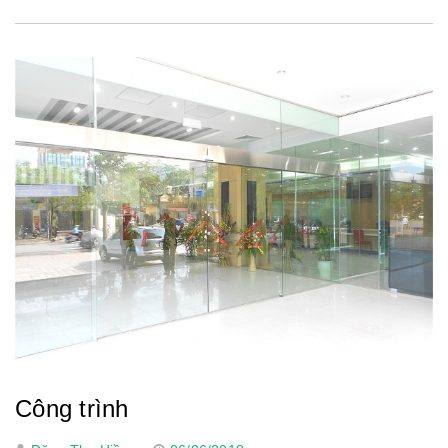
Công trình