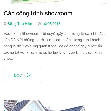
Các công trình showroom
Đặng Thu Hiền
10/06/2018
Vách kính Showroom - bí quyết gây ấn tượng từ cái nhìn đầu
tiên Đối với những người kinh doanh, ấn tượng của khách
hàng là điều vô cùng quan trọng. Và để có thể gây được ấn
tượng tốt với khách hàng, họ lựa chọn cửa kính, vách kính
cho...
ĐỌC TIẾP