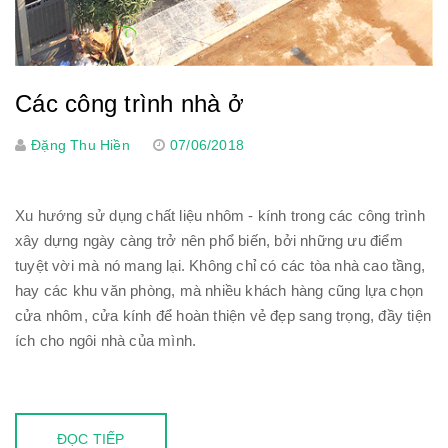
Các công trình nhà ở
Đặng Thu Hiền
07/06/2018
Xu hướng sử dụng chất liệu nhôm - kính trong các công trình
xây dựng ngày càng trở nên phổ biến, bởi những ưu điểm
tuyệt vời mà nó mang lại. Không chỉ có các tòa nhà cao tầng,
hay các khu văn phòng, mà nhiều khách hàng cũng lựa chọn
cửa nhôm, cửa kính để hoàn thiện vẻ đẹp sang trọng, đầy tiện
ích cho ngôi nhà của mình.
ĐỌC TIẾP