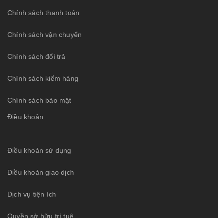
Chính sách thanh toán
Chính sách vận chuyển
Chính sách đổi trả
Chính sách kiểm hàng
Chính sách bảo mật
Điều khoản
Điều khoản sử dụng
Điều khoản giao dịch
Dịch vụ tiện ích
Quyền sở hữu trí tuệ