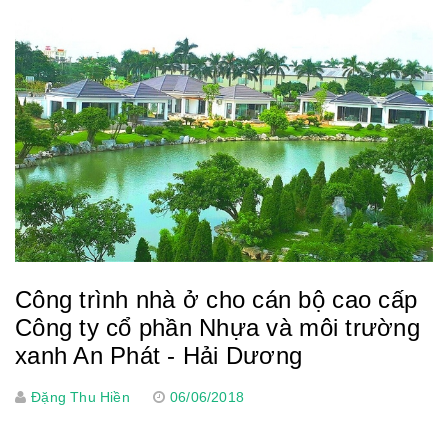
Công trình nhà ở cho cán bộ cao cấp
Công ty cổ phần Nhựa và môi trường
xanh An Phát - Hải Dương
Đặng Thu Hiền
06/06/2018