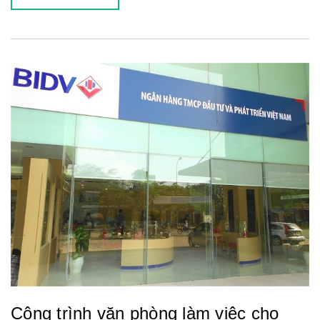
Công trình văn phòng làm việc cho