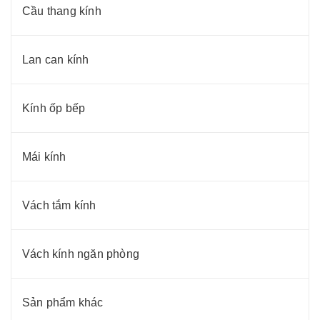
Cầu thang kính
Lan can kính
Kính ốp bếp
Mái kính
Vách tắm kính
Vách kính ngăn phòng
Sản phẩm khác