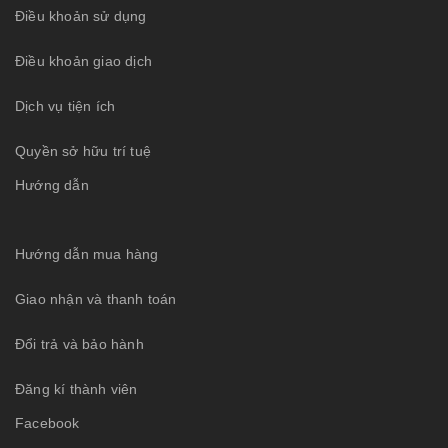
Điều khoản sử dụng
Điều khoản giao dịch
Dịch vụ tiện ích
Quyền sở hữu trí tuệ
Hướng dẫn
Hướng dẫn mua hàng
Giao nhận và thanh toán
Đổi trả và bảo hành
Đăng kí thành viên
Facebook