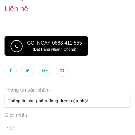
Liên hệ
GỌI NGAY 0888 411 555
(Đặt Hàng Nhanh Chóng)
Thông tin sản phẩm
Thông tin sản phẩm đang được cập nhật
Giới thiệu
Tags