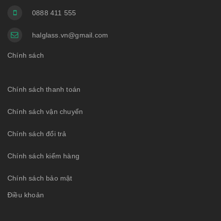
0888 411 555
halglass.vn@gmail.com
Chính sách
Chính sách thanh toán
Chính sách vận chuyển
Chính sách đổi trả
Chính sách kiểm hàng
Chính sách bảo mật
Điều khoản