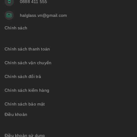
0888 411 555
halglass.vn@gmail.com
Chính sách
Chính sách thanh toán
Chính sách vận chuyển
Chính sách đổi trả
Chính sách kiểm hàng
Chính sách bảo mật
Điều khoản
Điều khoản sử dụng