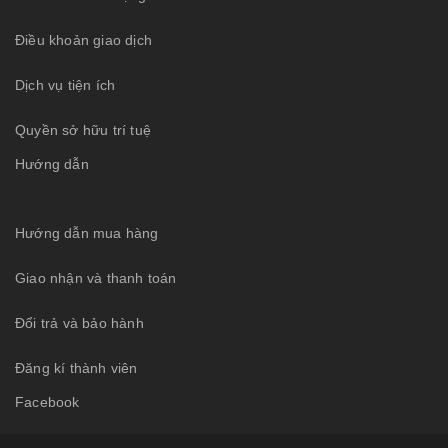
Điều khoản giao dịch
Dịch vụ tiện ích
Quyền sở hữu trí tuệ
Hướng dẫn
Hướng dẫn mua hàng
Giao nhận và thanh toán
Đổi trả và bảo hành
Đăng kí thành viên
Facebook