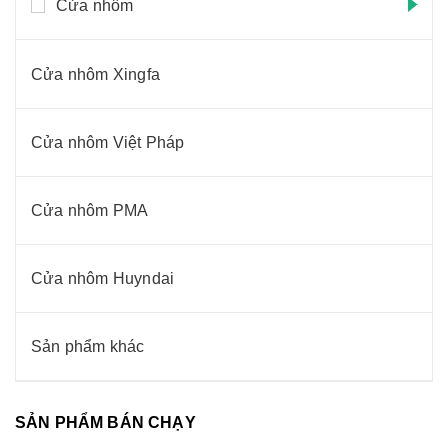
Cửa nhôm
Cửa nhôm Xingfa
Cửa nhôm Việt Pháp
Cửa nhôm PMA
Cửa nhôm Huyndai
Sản phẩm khác
SẢN PHẨM BÁN CHẠY