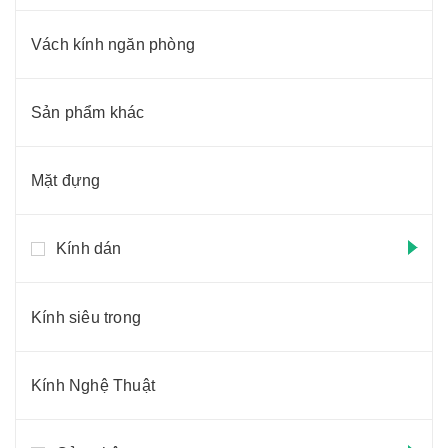
Vách kính ngăn phòng
Sản phẩm khác
Mặt đựng
Kính dán
Kính siêu trong
Kính Nghệ Thuật