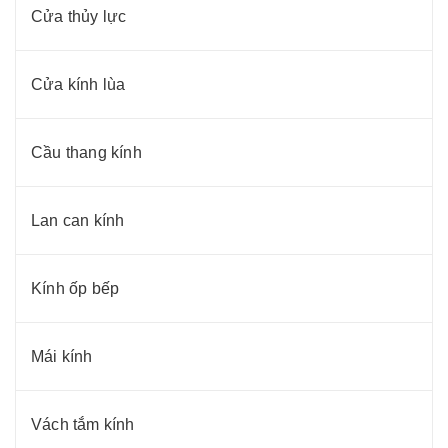
Cửa thủy lực
Cửa kính lùa
Cầu thang kính
Lan can kính
Kính ốp bếp
Mái kính
Vách tắm kính